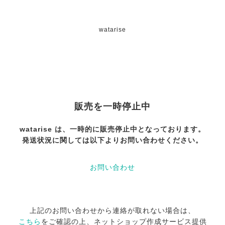
watarise
販売を一時停止中
watarise は、一時的に販売停止中となっております。
発送状況に関しては以下よりお問い合わせください。
お問い合わせ
上記のお問い合わせから連絡が取れない場合は、
こちら
をご確認の上、ネットショップ作成サービス提供