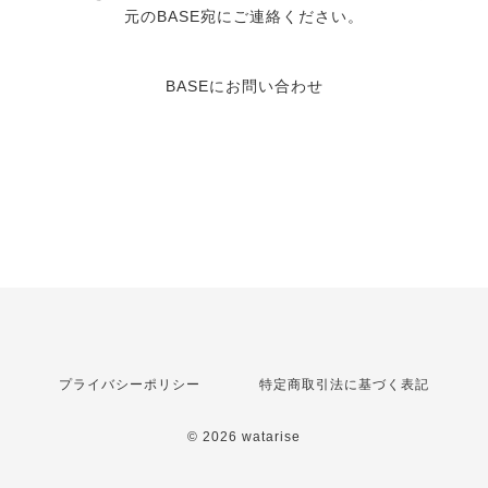
元のBASE宛にご連絡ください。
BASEにお問い合わせ
プライバシーポリシー
特定商取引法に基づく表記
© 2026 watarise